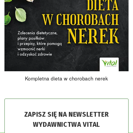
Kompletna dieta w chorobach nerek
ZAPISZ SIĘ NA NEWSLETTER
WYDAWNICTWA VITAL