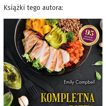
Książki tego autora: