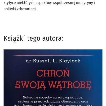
krytyce niektórych aspektów współczesnej medycyny i
polityki zdrowotnej.
Książki tego autora: