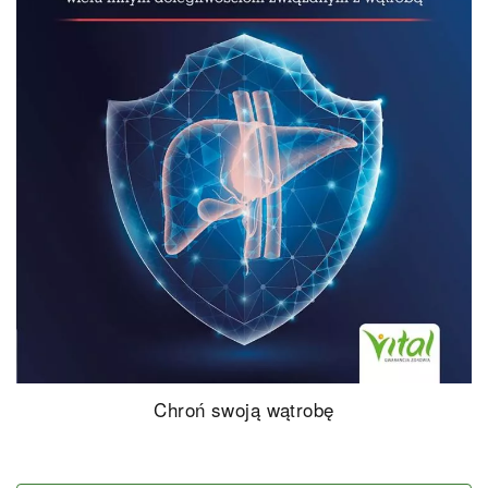
Chroń swoją wątrobę