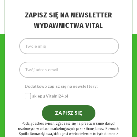
ZAPISZ SIĘ NA NEWSLETTER
WYDAWNICTWA VITAL
Dodatkowo zapisz się na newslettery:
sklepu
Vitalni24.pl
ZAPISZ SIĘ
Podając adres e-mail, zgadzasz się na przetwarzanie danych
osobowych w celach marketingowych przez firmę Janusz Nawrocki
Spółka Komandytowa, która jest właścicielem m.in. tych domen z