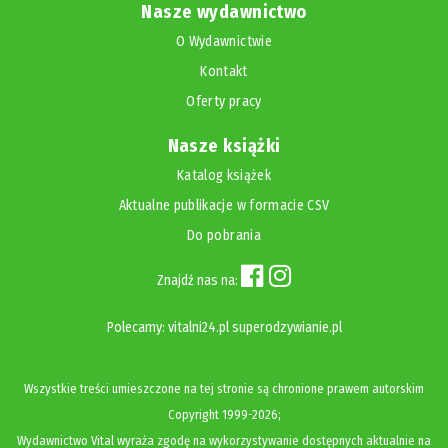
Nasze wydawnictwo
O Wydawnictwie
Kontakt
Oferty pracy
Nasze książki
Katalog książek
Aktualne publikacje w formacie CSV
Do pobrania
Znajdź nas na:
Polecamy:
vitalni24.pl
superodzywianie.pl
Wszystkie treści umieszczone na tej stronie są chronione prawem autorskim
Copyright
1999-2026;
Wydawnictwo Vital wyraża zgodę na wykorzystywanie dostępnych aktualnie na