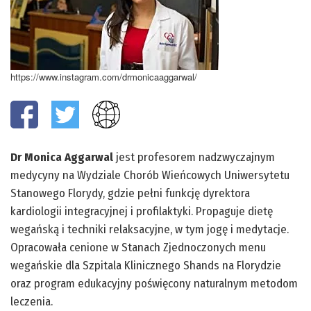
https://www.instagram.com/drmonicaaggarwal/
Dr Monica Aggarwal
jest profesorem nadzwyczajnym
medycyny na Wydziale Chorób Wieńcowych Uniwersytetu
Stanowego Florydy, gdzie pełni funkcję dyrektora
kardiologii integracyjnej i profilaktyki. Propaguje dietę
wegańską i techniki relaksacyjne, w tym jogę i medytacje.
Opracowała cenione w Stanach Zjednoczonych menu
wegańskie dla Szpitala Klinicznego Shands na Florydzie
oraz program edukacyjny poświęcony naturalnym metodom
leczenia.