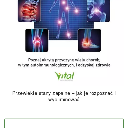
Przewlekłe stany zapalne – jak je rozpoznać i
wyeliminować