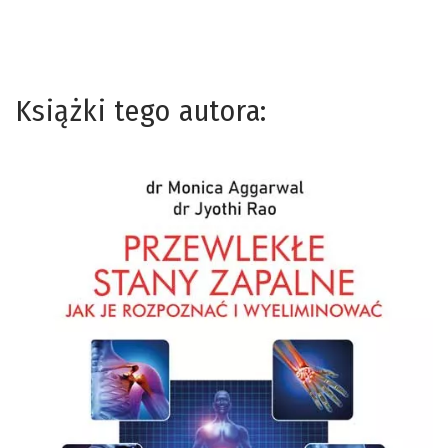
Książki tego autora: