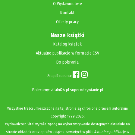
O Wydawnictwie
Kontakt
Oferty pracy
Nasze książki
Katalog książek
Aktualne publikacje w formacie CSV
Do pobrania
Znajdź nas na:
Polecamy:
vitalni24.pl
superodzywianie.pl
Wszystkie treści umieszczone na tej stronie są chronione prawem autorskim
Copyright
1999-2026;
Wydawnictwo Vital wyraża zgodę na wykorzystywanie dostępnych aktualnie na
stronie okładek oraz opisów książek zawartych w pliku
Aktualne publikacje w