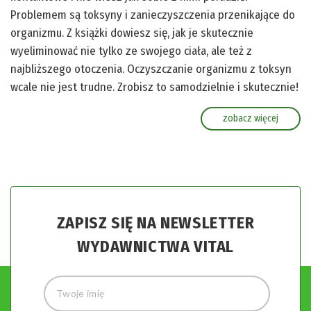
Problemem są toksyny i zanieczyszczenia przenikające do
organizmu. Z książki dowiesz się, jak je skutecznie
wyeliminować nie tylko ze swojego ciała, ale też z
najbliższego otoczenia. Oczyszczanie organizmu z toksyn
wcale nie jest trudne. Zrobisz to samodzielnie i skutecznie!
zobacz więcej
ZAPISZ SIĘ NA NEWSLETTER
WYDAWNICTWA VITAL