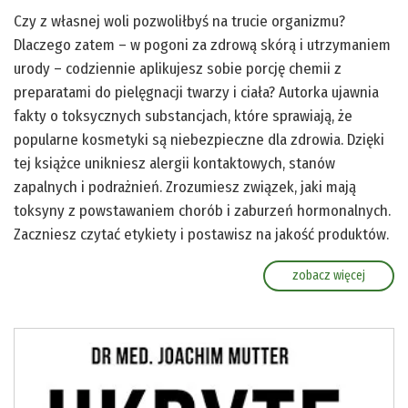
Czy z własnej woli pozwoliłbyś na trucie organizmu?
Dlaczego zatem – w pogoni za zdrową skórą i utrzymaniem
urody – codziennie aplikujesz sobie porcję chemii z
preparatami do pielęgnacji twarzy i ciała? Autorka ujawnia
fakty o toksycznych substancjach, które sprawiają, że
popularne kosmetyki są niebezpieczne dla zdrowia. Dzięki
tej książce unikniesz alergii kontaktowych, stanów
zapalnych i podrażnień. Zrozumiesz związek, jaki mają
toksyny z powstawaniem chorób i zaburzeń hormonalnych.
Zaczniesz czytać etykiety i postawisz na jakość produktów.
zobacz więcej