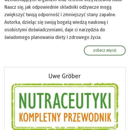
Naucz się, jak odpowiednie składniki odżywcze mogą
zwiększyć twoją odporność i zmniejszyć stany zapalne.
Autorka, dzieląc się swoją bogatą wiedzą naukową i
osobistymi doświadczeniami, daje ci narzędzia do
świadomego planowania diety i zdrowego życia.
zobacz więcej