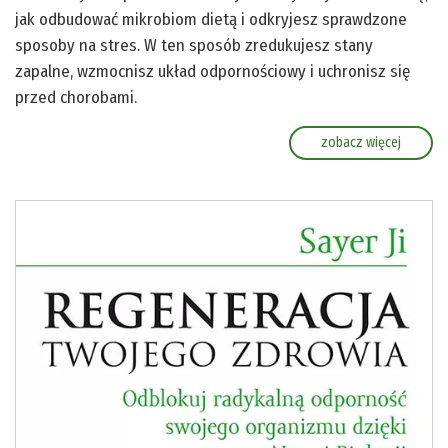
jak odbudować mikrobiom dietą i odkryjesz sprawdzone
sposoby na stres. W ten sposób zredukujesz stany
zapalne, wzmocnisz układ odpornościowy i uchronisz się
przed chorobami.
zobacz więcej