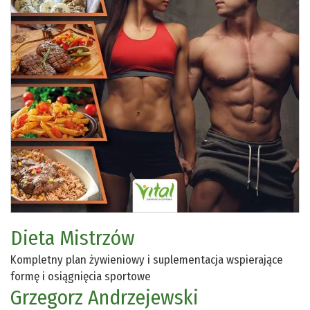
Dieta Mistrzów
Kompletny plan żywieniowy i suplementacja wspierające
formę i osiągnięcia sportowe
Grzegorz Andrzejewski