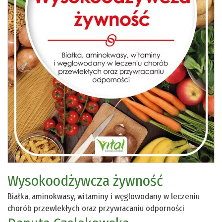
Wysokoodżywcza żywność
Białka, aminokwasy, witaminy i węglowodany w leczeniu
chorób przewlekłych oraz przywracaniu odporności