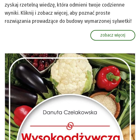
zyskaj rzetelną wiedzę, która odmieni twoje codzienne
wyniki. Kliknij i zobacz więcej, aby poznać proste
rozwiązania prowadzące do budowy wymarzonej sylwetki!
zobacz więcej