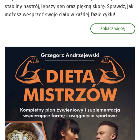
stabilny nastrój, lepszy sen oraz piękną skórę. Sprawdź, jak
możesz wesprzeć swoje ciało w każdej fazie cyklu!
zobacz więcej