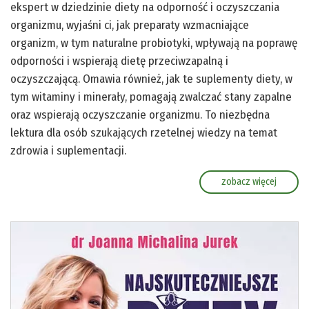
ekspert w dziedzinie diety na odporność i oczyszczania
organizmu, wyjaśni ci, jak preparaty wzmacniające
organizm, w tym naturalne probiotyki, wpływają na poprawę
odporności i wspierają dietę przeciwzapalną i
oczyszczającą. Omawia również, jak te suplementy diety, w
tym witaminy i minerały, pomagają zwalczać stany zapalne
oraz wspierają oczyszczanie organizmu. To niezbędna
lektura dla osób szukających rzetelnej wiedzy na temat
zdrowia i suplementacji.
zobacz więcej