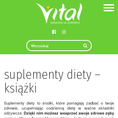
Togg
navig
suplementy diety –
książki
Suplementy diety to środki, które pomagają zadbać o twoje
zdrowie, uzupełniając codzienną dietę w ważne składniki
odżywcze.
Dzięki nim możesz wesprzeć swoje zdrowe zęby