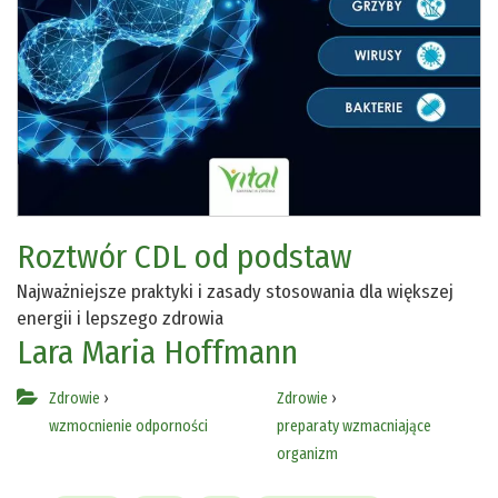
Roztwór CDL od podstaw
Najważniejsze praktyki i zasady stosowania dla większej
energii i lepszego zdrowia
Lara Maria Hoffmann
Zdrowie
›
Zdrowie
›
wzmocnienie odporności
preparaty wzmacniające
organizm