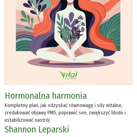
Hormonalna harmonia
Kompletny plan, jak odzyskać równowagę i siły witalne,
zredukować objawy PMS, poprawić sen, zwiększyć libido i
ustabilizować nastrój
Shannon Leparski