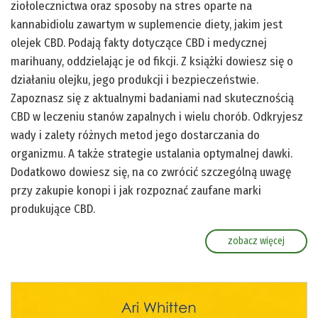
ziołolecznictwa oraz sposoby na stres oparte na
kannabidiolu zawartym w suplemencie diety, jakim jest
olejek CBD. Podają fakty dotyczące CBD i medycznej
marihuany, oddzielając je od fikcji. Z książki dowiesz się o
działaniu olejku, jego produkcji i bezpieczeństwie.
Zapoznasz się z aktualnymi badaniami nad skutecznością
CBD w leczeniu stanów zapalnych i wielu chorób. Odkryjesz
wady i zalety różnych metod jego dostarczania do
organizmu. A także strategie ustalania optymalnej dawki.
Dodatkowo dowiesz się, na co zwrócić szczególną uwagę
przy zakupie konopi i jak rozpoznać zaufane marki
produkujące CBD.
zobacz więcej