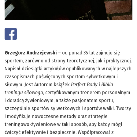
Grzegorz Andrzejewski
– od ponad 35 lat zajmuje się
sportem, zarówno od strony teoretycznej, jak i praktycznej.
Napisał dziesiątki artykułów opublikowanych w najlepszych
czasopismach poświęconych sportom sylwetkowym i
siłowym. Jest Autorem książek
Perfect Body
i
Biblia
treningu siłowego
, certyfikowanym trenerem personalnym
i doradcą żywieniowym, a także pasjonatem sportu,
szczególnie sportów sylwetkowych i sportów walki. Tworzy
i modyfikuje nowoczesne metody oraz strategie
treningowo-żywieniowe w taki sposób, aby każdy mógł
ćwiczyć efektywnie i bezpiecznie. Współpracował z