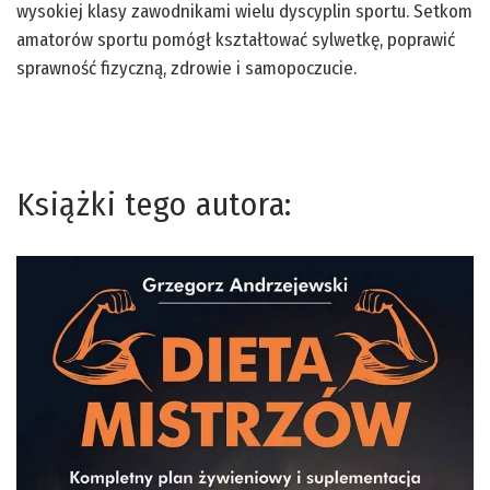
wysokiej klasy zawodnikami wielu dyscyplin sportu. Setkom
amatorów sportu pomógł kształtować sylwetkę, poprawić
sprawność fizyczną, zdrowie i samopoczucie.
Książki tego autora: