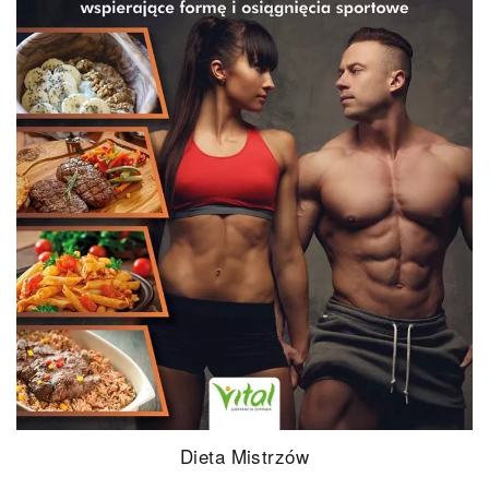
Biblia treningu siłowego