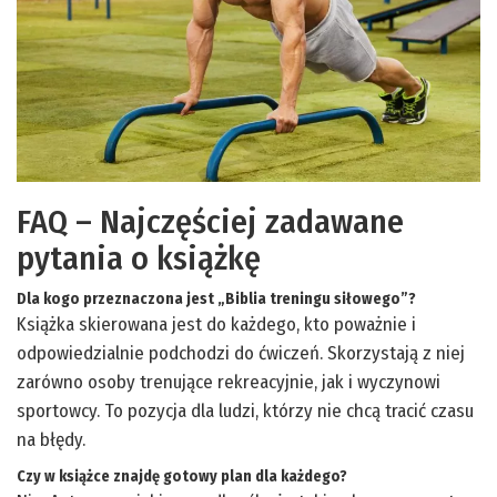
FAQ – Najczęściej zadawane
pytania o książkę
Dla kogo przeznaczona jest „Biblia treningu siłowego”?
Książka skierowana jest do każdego, kto poważnie i
odpowiedzialnie podchodzi do ćwiczeń. Skorzystają z niej
zarówno osoby trenujące rekreacyjnie, jak i wyczynowi
sportowcy. To pozycja dla ludzi, którzy nie chcą tracić czasu
na błędy.
Czy w książce znajdę gotowy plan dla każdego?