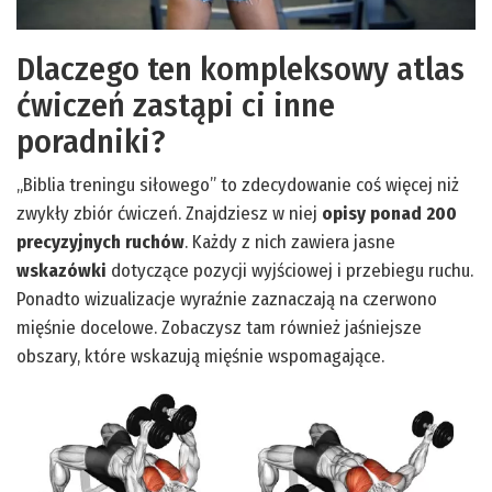
Dlaczego ten kompleksowy atlas
ćwiczeń zastąpi ci inne
poradniki?
„Biblia treningu siłowego” to zdecydowanie coś więcej niż
zwykły zbiór ćwiczeń. Znajdziesz w niej
opisy ponad 200
precyzyjnych ruchów
. Każdy z nich zawiera jasne
wskazówki
dotyczące pozycji wyjściowej i przebiegu ruchu.
Ponadto wizualizacje wyraźnie zaznaczają na czerwono
mięśnie docelowe. Zobaczysz tam również jaśniejsze
obszary, które wskazują mięśnie wspomagające.