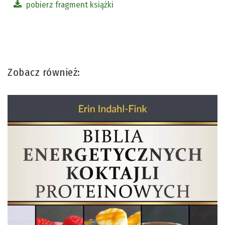
pobierz fragment książki
Zobacz również: