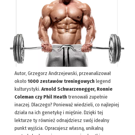
Autor, Grzegorz Andrzejewski, przeanalizował
około
1000 zestawów treningowych
legend
kulturystyki.
Arnold Schwarzenegger, Ronnie
Coleman czy Phil Heath
trenowali zupełnie
inaczej. Dlaczego? Ponieważ wiedzieli, co najlepiej
działa na ich genetykę i mięśnie. Dzięki tej
lekturze ty również odnajdziesz swój idealny
punkt wyjścia. Opracujesz własną, unikalną