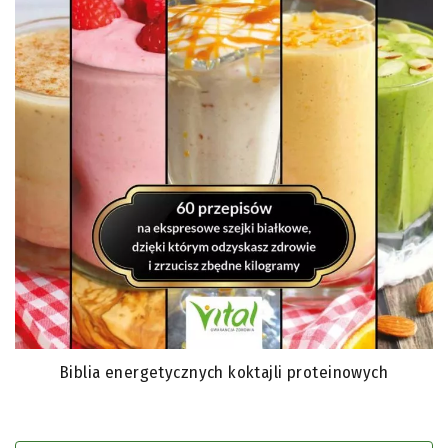
Biblia energetycznych koktajli proteinowych