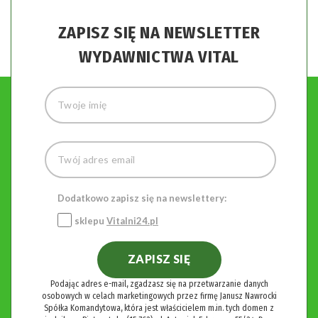
ZAPISZ SIĘ NA NEWSLETTER
WYDAWNICTWA VITAL
Dodatkowo zapisz się na newslettery:
sklepu
Vitalni24.pl
ZAPISZ SIĘ
Podając adres e-mail, zgadzasz się na przetwarzanie danych
osobowych w celach marketingowych przez firmę Janusz Nawrocki
Spółka Komandytowa, która jest właścicielem m.in. tych domen z