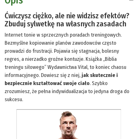
Ćwiczysz ciężko, ale nie widzisz efektów?
Zbuduj sylwetkę na własnych zasadach
Internet tonie w sprzecznych poradach treningowych.
Bezmyślne kopiowanie planów zawodowców często
prowadzi do frustracji. Pojawia się stagnacja, bolesny
regres, a nierzadko groźne kontuzje. Książka „Biblia
treningu siłowego” Wydawnictwa Vital, to koniec chaosu
informacyjnego. Dowiesz się z niej,
jak skutecznie i
bezpiecznie kształtować swoje ciało
. Szybko
zrozumiesz, że pełna indywidualizacja to jedyna droga do
sukcesu.