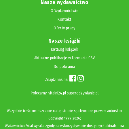
Nasze wydawnictwo
O Wydawnictwie
Kontakt
Oferty pracy
Nasze książki
Katalog książek
Aktualne publikacje w formacie CSV
Do pobrania
Znajdź nas na:
Polecamy:
vitalni24.pl
superodzywianie.pl
Wszystkie treści umieszczone na tej stronie są chronione prawem autorskim
Copyright
1999-2026;
Wydawnictwo Vital wyraża zgodę na wykorzystywanie dostępnych aktualnie na