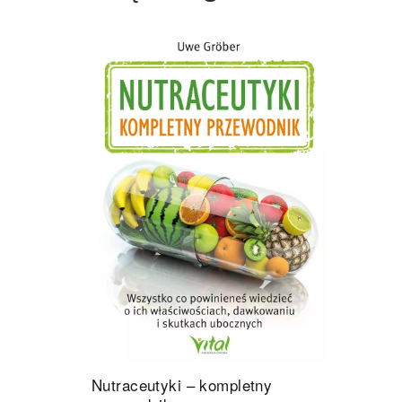
Nutraceutyki – kompletny