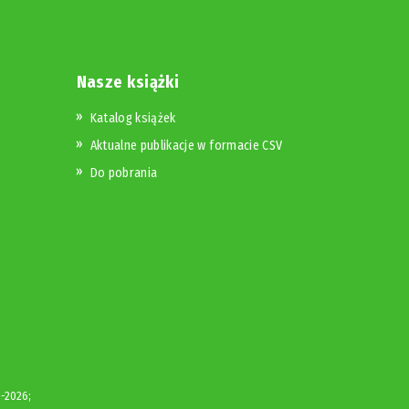
Nasze książki
Katalog książek
Aktualne publikacje w formacie CSV
Do pobrania
-2026;