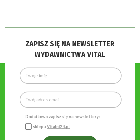
ZAPISZ SIĘ NA NEWSLETTER
WYDAWNICTWA VITAL
Dodatkowo zapisz się na newslettery:
sklepu
Vitalni24.pl