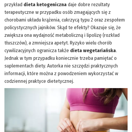
przykład
dieta ketogeniczna
daje dobre rezultaty
terapeutyczne w przypadku osób zmagających się z
chorobami układu krążenia, cukrzycą typu 2 oraz zespołem
policystycznych jajników. Skąd te efekty? Okazuje się, że
zwiększa ona wydajność metaboliczną i lipolizę (rozkład
tłuszczów), a zmniejsza apetyt. Ryzyko wielu chorób
cywilizacyjnych ogranicza także
dieta wegetariańska
.
Jednak w tym przypadku koniecznie trzeba pamiętać o
suplementach diety. Autorka nie szczędzi praktycznych
informacji, które można z powodzeniem wykorzystać w
codziennej praktyce dietetycznej.