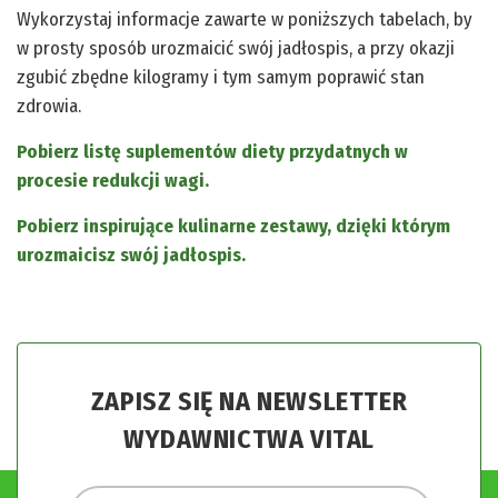
Wykorzystaj informacje zawarte w poniższych tabelach, by
w prosty sposób urozmaicić swój jadłospis, a przy okazji
zgubić zbędne kilogramy i tym samym poprawić stan
zdrowia.
Pobierz listę suplementów diety przydatnych w
procesie redukcji wagi.
Pobierz inspirujące kulinarne zestawy, dzięki którym
urozmaicisz swój jadłospis.
ZAPISZ SIĘ NA NEWSLETTER
WYDAWNICTWA VITAL