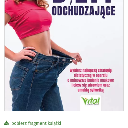
pobierz fragment książki