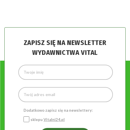
ZAPISZ SIĘ NA NEWSLETTER
WYDAWNICTWA VITAL
Dodatkowo zapisz się na newslettery:
sklepu
Vitalni24.pl