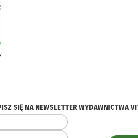
y
PISZ SIĘ NA NEWSLETTER WYDAWNICTWA VI