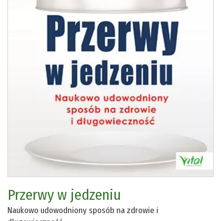
Przerwy w jedzeniu
Naukowo udowodniony sposób na zdrowie i