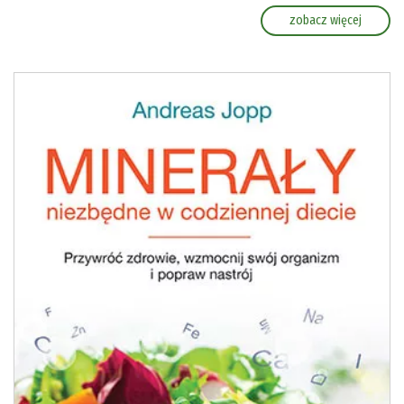
zobacz więcej