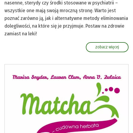
nasenne, sterydy czy środki stosowane w psychiatrii –
wszystkie one mają swoją mroczną stronę. Warto jest
poznać zarówno ją, jak i alternatywne metody eliminowania
dolegliwości, na które się je przyjmuje. Postaw na zdrowie
zamiast na leki!
zobacz więcej