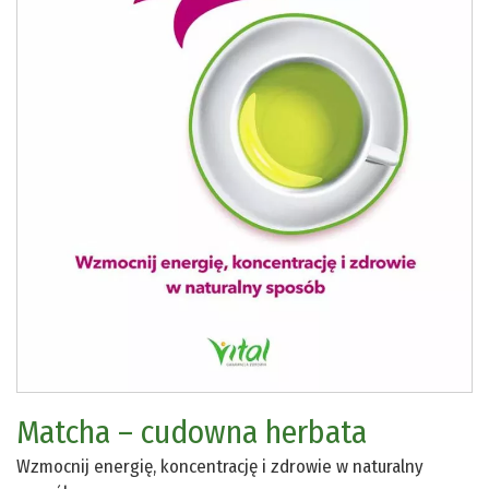
Matcha – cudowna herbata
Wzmocnij energię, koncentrację i zdrowie w naturalny