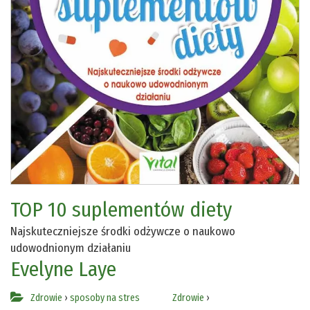
TOP 10 suplementów diety
Najskuteczniejsze środki odżywcze o naukowo
udowodnionym działaniu
Evelyne Laye
Zdrowie
›
sposoby na stres
Zdrowie
›