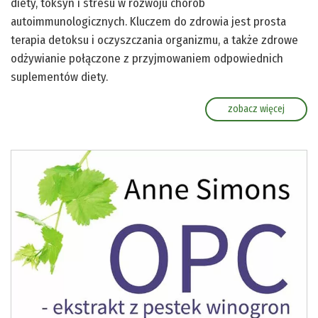
diety, toksyn i stresu w rozwoju chorób
autoimmunologicznych. Kluczem do zdrowia jest prosta
terapia detoksu i oczyszczania organizmu, a także zdrowe
odżywianie połączone z przyjmowaniem odpowiednich
suplementów diety.
zobacz więcej