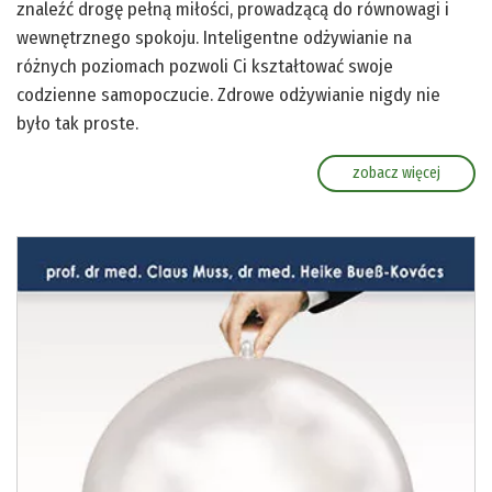
znaleźć drogę pełną miłości, prowadzącą do równowagi i
wewnętrznego spokoju. Inteligentne odżywianie na
różnych poziomach pozwoli Ci kształtować swoje
codzienne samopoczucie. Zdrowe odżywianie nigdy nie
było tak proste.
zobacz więcej