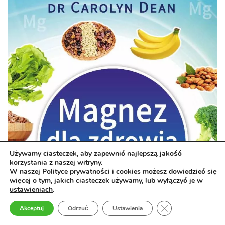
Używamy ciasteczek, aby zapewnić najlepszą jakość
korzystania z naszej witryny.
W naszej Polityce prywatności i cookies możesz dowiedzieć się
więcej o tym, jakich ciasteczek używamy, lub wyłączyć je w
ustawieniach
.
Zamknij panel pow
Akceptuj
Odrzuć
Ustawienia