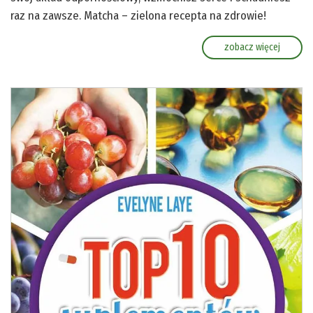
raz na zawsze. Matcha – zielona recepta na zdrowie!
zobacz więcej