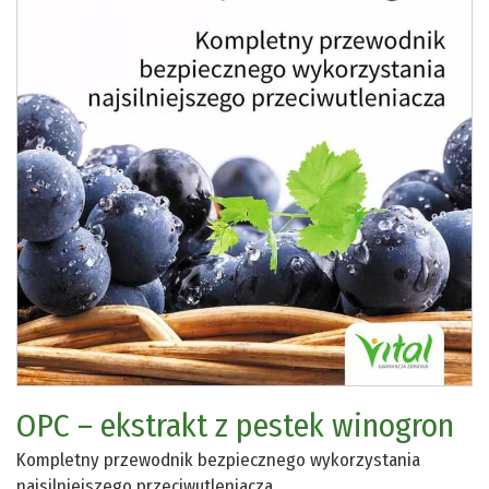
OPC – ekstrakt z pestek winogron
Kompletny przewodnik bezpiecznego wykorzystania
najsilniejszego przeciwutleniacza