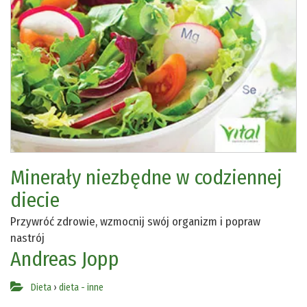
Minerały niezbędne w codziennej
diecie
Przywróć zdrowie, wzmocnij swój organizm i popraw
nastrój
Andreas Jopp
Dieta
›
dieta - inne