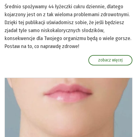
Średnio spożywamy 44 łyżeczki cukru dziennie, dlatego
kojarzony jest on z tak wieloma problemami zdrowotnymi.
Dzięki tej publikacji uświadomisz sobie, że jeśli będziesz
zjadał tyle samo niskokalorycznych słodzików,
konsekwencje dla Twojego organizmu będą o wiele gorsze.
Postaw na to, co naprawdę zdrowe!
zobacz więcej