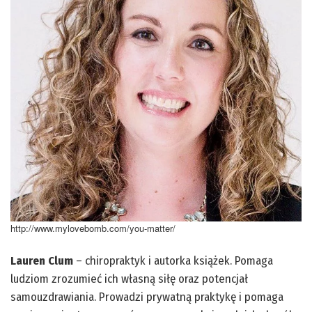
http://www.mylovebomb.com/you-matter/
Lauren Clum
– chiropraktyk i autorka książek. Pomaga
ludziom zrozumieć ich własną siłę oraz potencjał
samouzdrawiania. Prowadzi prywatną praktykę i pomaga