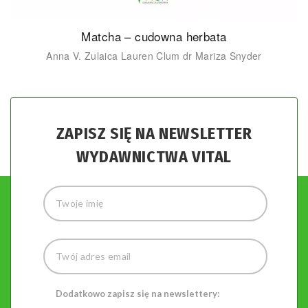
Matcha – cudowna herbata
Anna V. Zulaica Lauren Clum dr Mariza Snyder
ZAPISZ SIĘ NA NEWSLETTER
WYDAWNICTWA VITAL
Dodatkowo zapisz się na newslettery: