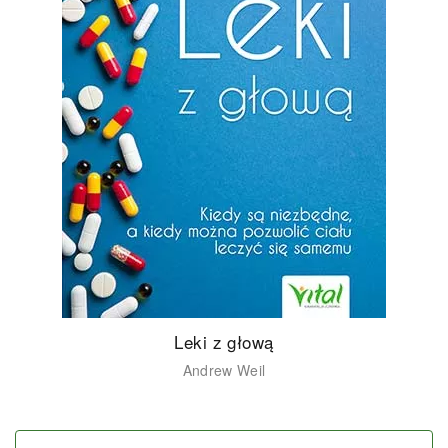
Leki z głową
Andrew Weil