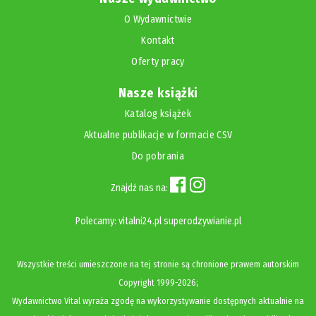
O Wydawnictwie
Kontakt
Oferty pracy
Nasze książki
Katalog książek
Aktualne publikacje w formacie CSV
Do pobrania
Znajdź nas na:
Polecamy:
vitalni24.pl
superodzywianie.pl
Wszystkie treści umieszczone na tej stronie są chronione prawem autorskim
Copyright
1999-2026;
Wydawnictwo Vital wyraża zgodę na wykorzystywanie dostępnych aktualnie na