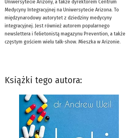
Uniwersytecie Arizony, a także dyrektorem Centrum
Medycyny Integracyjnej na Uniwersytecie Arizona. To
międzynarodowy autorytet z dziedziny medycyny
integracyjnej. Jest również autorem popularnego
newslettera i felietonistą magazynu Prevention, a także
częstym gościem wielu talk-show. Mieszka w Arizonie.
Książki tego autora: