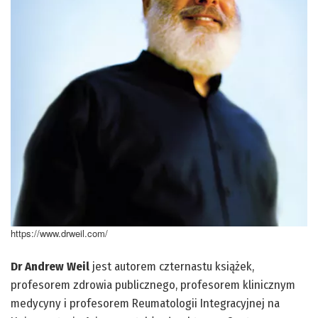
https://www.drweil.com/
Dr Andrew Weil
jest autorem czternastu książek,
profesorem zdrowia publicznego, profesorem klinicznym
medycyny i profesorem Reumatologii Integracyjnej na