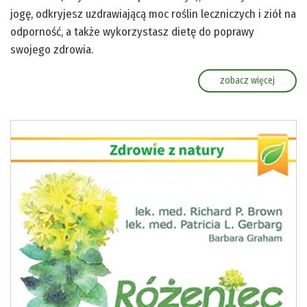
jogę, odkryjesz uzdrawiającą moc roślin leczniczych i ziół na
odporność, a także wykorzystasz dietę do poprawy
swojego zdrowia.
zobacz więcej