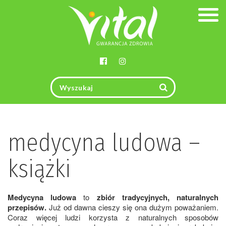
Togg
navig
medycyna ludowa –
książki
Medycyna ludowa
to
zbiór tradycyjnych, naturalnych
przepisów.
Już od dawna cieszy się ona dużym poważaniem.
Coraz więcej ludzi korzysta z naturalnych sposobów