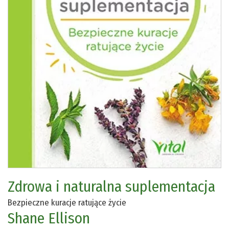
Zdrowa i naturalna suplementacja
Bezpieczne kuracje ratujące życie
Shane Ellison