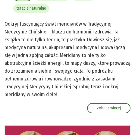
terapie naturalne
Odkryj fascynujący świat meridianów w Tradycyjnej
Medycynie Chińskiej - klucza do harmonii i zdrowia. Ta
książka to nie tylko teoria, to praktyka. Dowiesz się, jak
medycyna naturalna, akupresura i medycyna ludowa łączą
się w jedną spójną całość. Meridiany to nie tylko
abstrakcyjne ścieżki energii, to mapy duszy, które prowadzą
do zrozumienia siebie i swojego ciała. To podróż ku
pełnemu zdrowiu i równowadze, zgodnie z zasadami
Tradycyjnej Medycyny Chińskiej. Spróbuj teraz i odkryj
meridiany w swoim ciele!
zobacz więcej