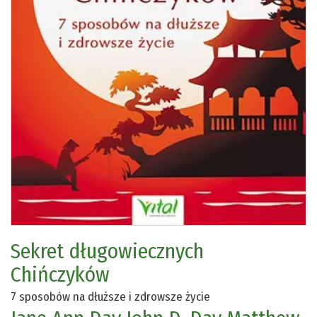
Sekret długowiecznych
Chińczyków
7 sposobów na dłuższe i zdrowsze życie