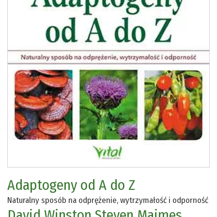
Adaptogeny od A do Z
Naturalny sposób na odprężenie, wytrzymałość i odporność
David Winston
Steven Maimes