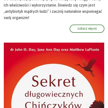
ich właściwości i wykorzystanie. Dowiedz się czym jest
„antybiotyk mądrych ludzi” i zacznij naturalnie wspomagać
swój organizm!
zobacz więcej