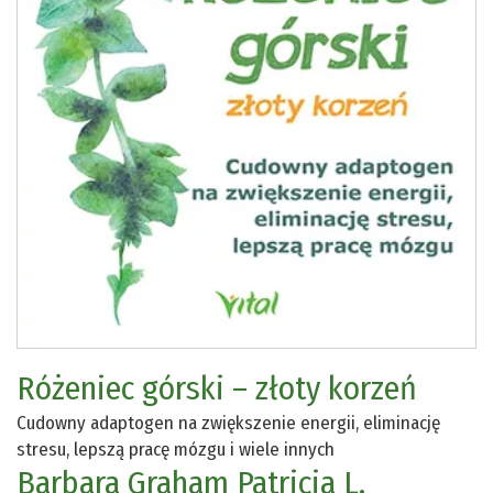
Różeniec górski – złoty korzeń
Cudowny adaptogen na zwiększenie energii, eliminację
stresu, lepszą pracę mózgu i wiele innych
Barbara Graham
Patricia L.