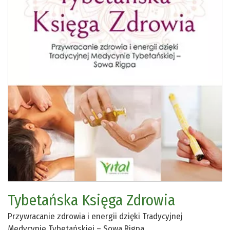
Tybetańska Księga Zdrowia
Przywracanie zdrowia i energii dzięki Tradycyjnej
Medycynie Tybetańskiej – Sowa Rigpa