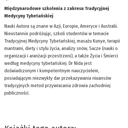
Międzynarodowe szkolenia z zakresu Tradycyjnej
Medycyny Tybetańskiej
Nauki Autora są znane w Azji, Europie, Ameryce i Australii.
Nieustannie podróżując, szkoli studentów w temacie
Tradycyjnej Medycyny Tybetańskiej, masażu Kunye, terapii
mantrami, diety i stylu życia, analizy snów, Sacze (nauki o
organizacji i aranżacji przestrzeni), a także Życia i Śmierci
według medycyny tybetańskiej. Dr Nida jest
doświadczonym i kompetentnym nauczycielem,
posiadającym niezwykły dar przekazywania niuansów
tradycyjnych metod przywracania zdrowia zachodniej
publiczności.