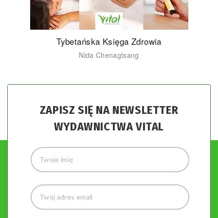
Tybetańska Księga Zdrowia
Nida Chenagtsang
ZAPISZ SIĘ NA NEWSLETTER
WYDAWNICTWA VITAL