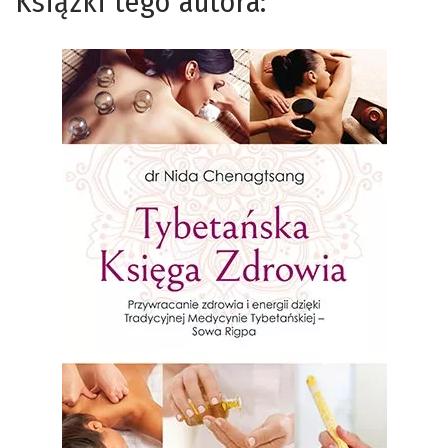
Książki tego autora: