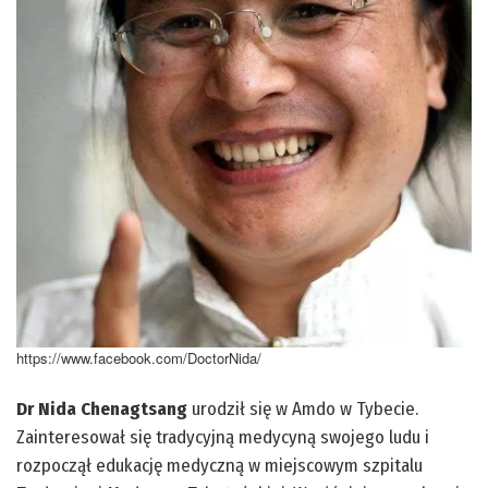
https://www.facebook.com/DoctorNida/
Dr Nida Chenagtsang
urodził się w Amdo w Tybecie.
Zainteresował się tradycyjną medycyną swojego ludu i
rozpoczął edukację medyczną w miejscowym szpitalu