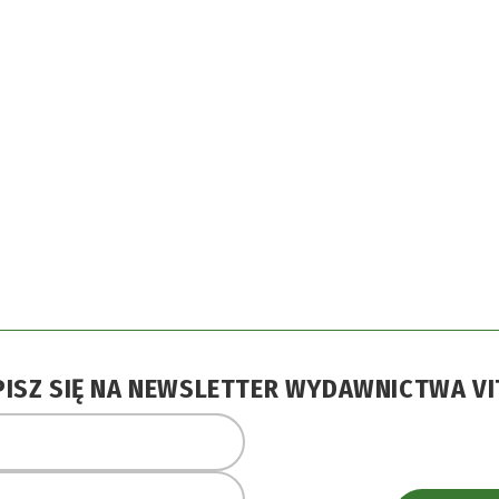
PISZ SIĘ NA NEWSLETTER WYDAWNICTWA VI