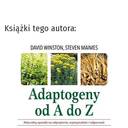
Książki tego autora: