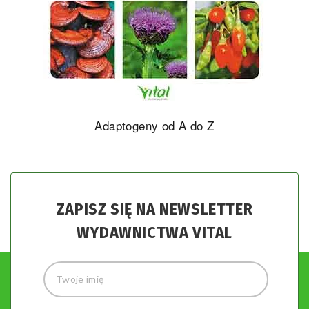
Adaptogeny od A do Z
ZAPISZ SIĘ NA NEWSLETTER
WYDAWNICTWA VITAL