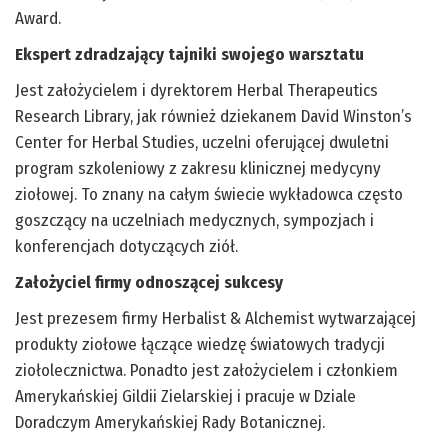
Award.
Ekspert zdradzający tajniki swojego warsztatu
Jest założycielem i dyrektorem Herbal Therapeutics
Research Library, jak również dziekanem David Winston’s
Center for Herbal Studies, uczelni oferującej dwuletni
program szkoleniowy z zakresu klinicznej medycyny
ziołowej. To znany na całym świecie wykładowca często
goszczący na uczelniach medycznych, sympozjach i
konferencjach dotyczących ziół.
Założyciel firmy odnoszącej sukcesy
Jest prezesem firmy Herbalist & Alchemist wytwarzającej
produkty ziołowe łączące wiedzę światowych tradycji
ziołolecznictwa. Ponadto jest założycielem i członkiem
Amerykańskiej Gildii Zielarskiej i pracuje w Dziale
Doradczym Amerykańskiej Rady Botanicznej.