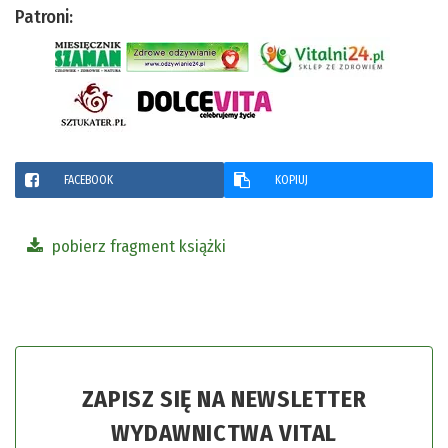
Patroni:
FACEBOOK
KOPIUJ
pobierz fragment książki
ZAPISZ SIĘ NA NEWSLETTER
WYDAWNICTWA VITAL