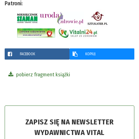
Patroni:
FACEBOOK
KOPIUJ
pobierz fragment książki
ZAPISZ SIĘ NA NEWSLETTER
WYDAWNICTWA VITAL