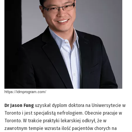
https://idmprogram.com/
Dr Jason Fung
uzyskał dyplom doktora na Uniwersytecie w
Toronto i jest specjalistą nefrologiem. Obecnie pracuje w
Toronto. W trakcie praktyki lekarskiej odkrył, że w
zawrotnym tempie wzrasta ilość pacjentów chorych na