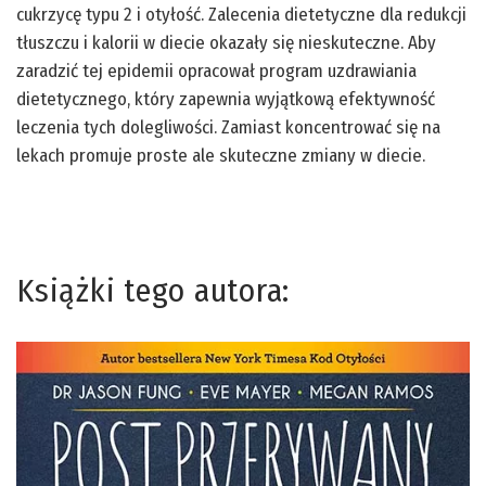
cukrzycę typu 2 i otyłość. Zalecenia dietetyczne dla redukcji
tłuszczu i kalorii w diecie okazały się nieskuteczne. Aby
zaradzić tej epidemii opracował program uzdrawiania
dietetycznego, który zapewnia wyjątkową efektywność
leczenia tych dolegliwości. Zamiast koncentrować się na
lekach promuje proste ale skuteczne zmiany w diecie.
Książki tego autora: