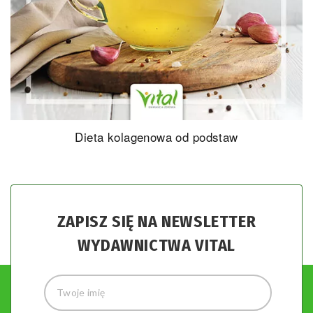
Dieta kolagenowa od podstaw
ZAPISZ SIĘ NA NEWSLETTER
WYDAWNICTWA VITAL