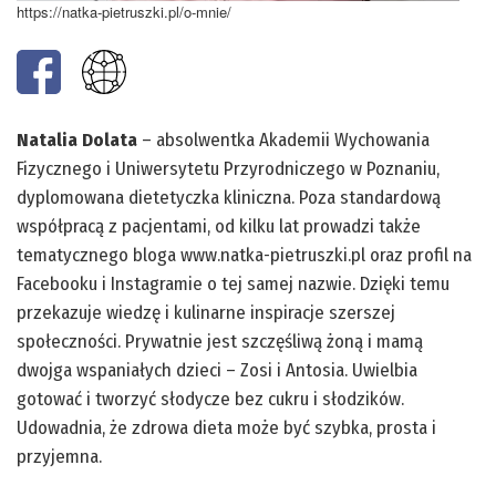
https://natka-pietruszki.pl/o-mnie/
Natalia Dolata
– absolwentka Akademii Wychowania
Fizycznego i Uniwersytetu Przyrodniczego w Poznaniu,
dyplomowana dietetyczka kliniczna. Poza standardową
współpracą z pacjentami, od kilku lat prowadzi także
tematycznego bloga www.natka-pietruszki.pl oraz profil na
Facebooku i Instagramie o tej samej nazwie. Dzięki temu
przekazuje wiedzę i kulinarne inspiracje szerszej
społeczności. Prywatnie jest szczęśliwą żoną i mamą
dwojga wspaniałych dzieci – Zosi i Antosia. Uwielbia
gotować i tworzyć słodycze bez cukru i słodzików.
Udowadnia, że zdrowa dieta może być szybka, prosta i
przyjemna.