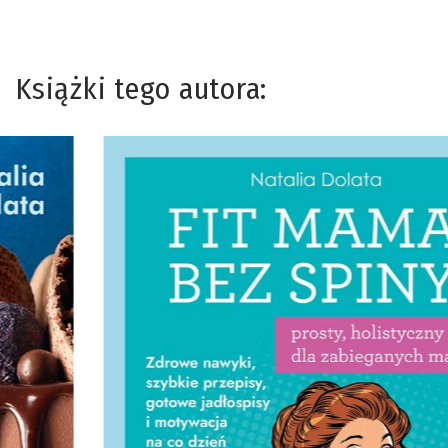
Książki tego autora: