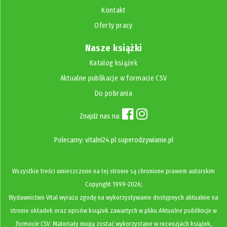
Kontakt
Oferty pracy
Nasze książki
Katalog książek
Aktualne publikacje w formacie CSV
Do pobrania
Znajdź nas na:
Polecamy:
vitalni24.pl
superodzywianie.pl
Wszystkie treści umieszczone na tej stronie są chronione prawem autorskim
Copyright
1999-2026;
Wydawnictwo Vital wyraża zgodę na wykorzystywanie dostępnych aktualnie na
stronie okładek oraz opisów książek zawartych w pliku
Aktualne publikacje w
formacie CSV
. Materiały mogą zostać wykorzystane w recenzjach książek,