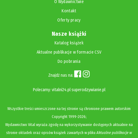
O Wydawnictwie
Kontakt
Oferty pracy
Nasze książki
Katalog książek
Aktualne publikacje w formacie CSV
Do pobrania
Znajdź nas na:
Polecamy:
vitalni24.pl
superodzywianie.pl
Wszystkie treści umieszczone na tej stronie są chronione prawem autorskim
Copyright
1999-2026;
Wydawnictwo Vital wyraża zgodę na wykorzystywanie dostępnych aktualnie na
stronie okładek oraz opisów książek zawartych w pliku
Aktualne publikacje w