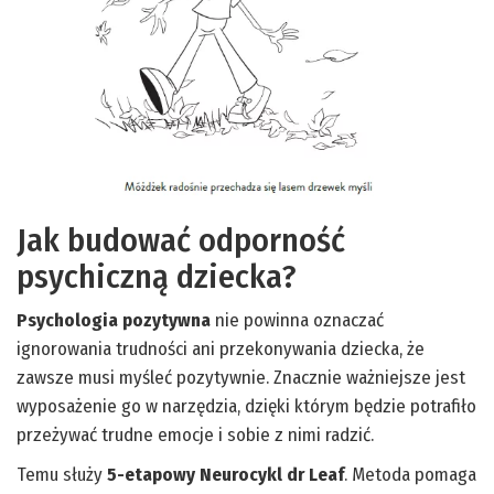
Jak budować odporność
psychiczną dziecka?
Psychologia pozytywna
nie powinna oznaczać
ignorowania trudności ani przekonywania dziecka, że
zawsze musi myśleć pozytywnie. Znacznie ważniejsze jest
wyposażenie go w narzędzia, dzięki którym będzie potrafiło
przeżywać trudne emocje i sobie z nimi radzić.
Temu służy
5-etapowy Neurocykl dr Leaf
. Metoda pomaga