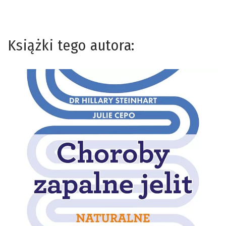
Książki tego autora: