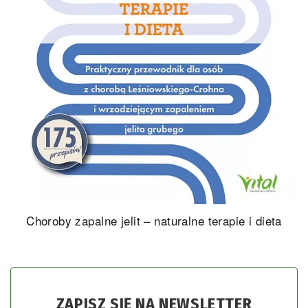
Choroby zapalne jelit – naturalne terapie i dieta
ZAPISZ SIĘ NA NEWSLETTER