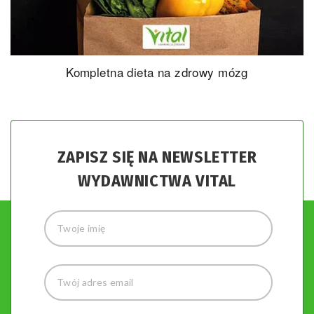
Kompletna dieta na zdrowy mózg
ZAPISZ SIĘ NA NEWSLETTER
WYDAWNICTWA VITAL