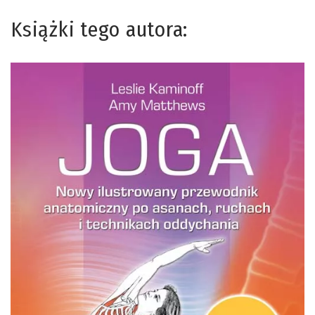
Książki tego autora: