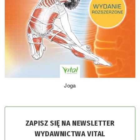
Joga
ZAPISZ SIĘ NA NEWSLETTER
WYDAWNICTWA VITAL