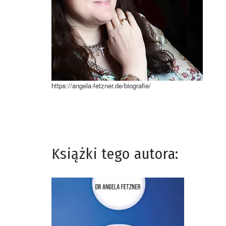
https://angela-fetzner.de/biografie/
Książki tego autora: