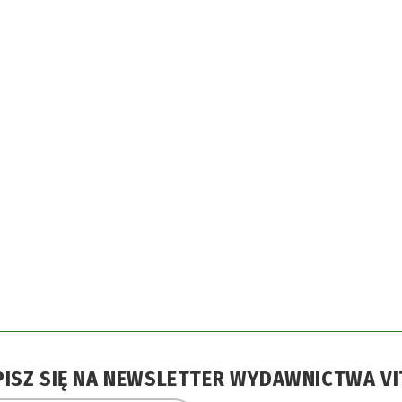
PISZ SIĘ NA NEWSLETTER WYDAWNICTWA VI