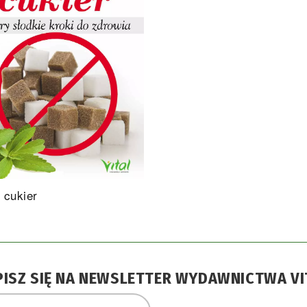
 cukier
PISZ SIĘ NA NEWSLETTER WYDAWNICTWA VI