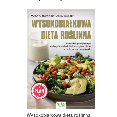
Wysokobiałkowa dieta roślinna