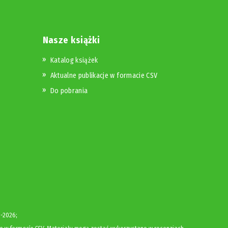
Nasze książki
Katalog książek
Aktualne publikacje w formacie CSV
Do pobrania
-2026;