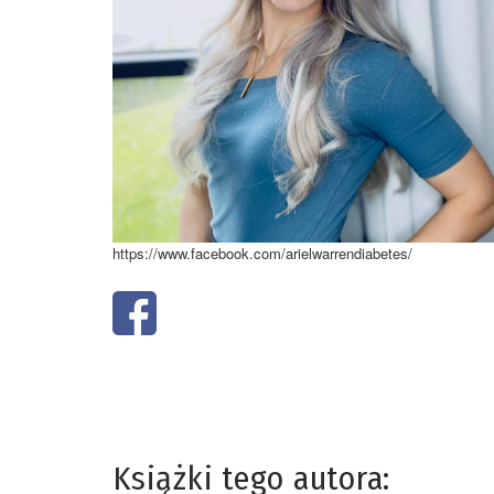
https://www.facebook.com/arielwarrendiabetes/
Książki tego autora: