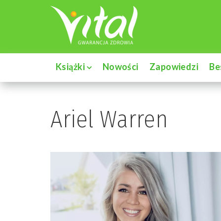
Książki
Nowości
Zapowiedzi
Be
Ariel Warren