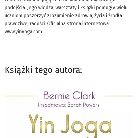
podejścia. Jego wiedza, warsztaty i książki pomogły wielu
uczniom poszerzyć zrozumienie zdrowia, życia i źródła
prawdziwej radości. Oficjalna strona internetowa
www.yinyoga.com.
Książki tego autora: