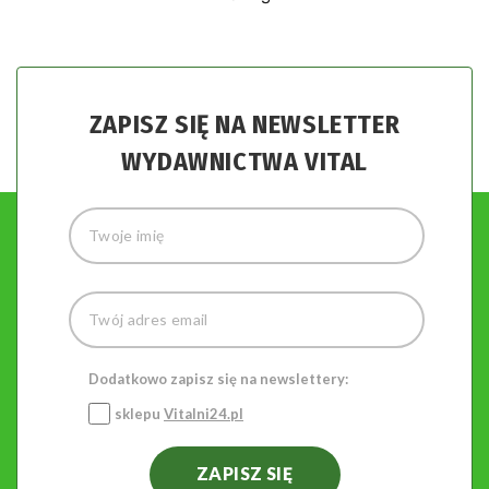
ZAPISZ SIĘ NA NEWSLETTER
WYDAWNICTWA VITAL
Dodatkowo zapisz się na newslettery:
sklepu
Vitalni24.pl
ZAPISZ SIĘ