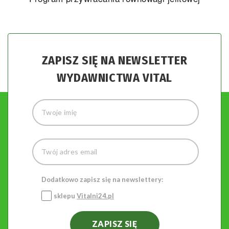
ZAPISZ SIĘ NA NEWSLETTER
WYDAWNICTWA VITAL
Dodatkowo zapisz się na newslettery:
sklepu
Vitalni24.pl
ZAPISZ SIĘ