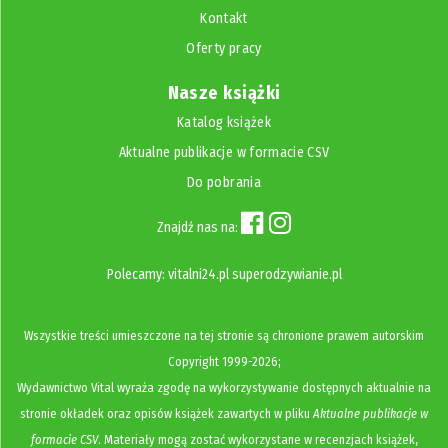
Kontakt
Oferty pracy
Nasze książki
Katalog książek
Aktualne publikacje w formacie CSV
Do pobrania
Znajdź nas na:
Polecamy:
vitalni24.pl
superodzywianie.pl
Wszystkie treści umieszczone na tej stronie są chronione prawem autorskim
Copyright
1999-2026;
Wydawnictwo Vital wyraża zgodę na wykorzystywanie dostępnych aktualnie na
stronie okładek oraz opisów książek zawartych w pliku
Aktualne publikacje w
formacie CSV
. Materiały mogą zostać wykorzystane w recenzjach książek,