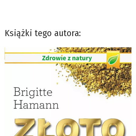
Książki tego autora: