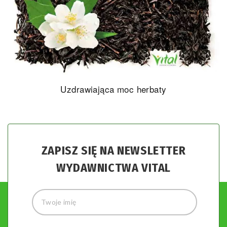
Uzdrawiająca moc herbaty
ZAPISZ SIĘ NA NEWSLETTER
WYDAWNICTWA VITAL