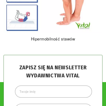
Hipermobilność stawów
ZAPISZ SIĘ NA NEWSLETTER
WYDAWNICTWA VITAL