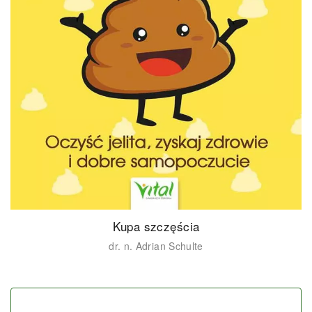
Kupa szczęścia
dr. n. Adrian Schulte