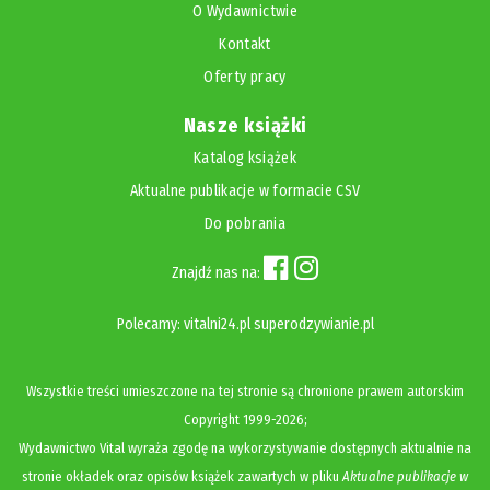
O Wydawnictwie
Kontakt
Oferty pracy
Nasze książki
Katalog książek
Aktualne publikacje w formacie CSV
Do pobrania
Znajdź nas na:
Polecamy:
vitalni24.pl
superodzywianie.pl
Wszystkie treści umieszczone na tej stronie są chronione prawem autorskim
Copyright
1999-2026;
Wydawnictwo Vital wyraża zgodę na wykorzystywanie dostępnych aktualnie na
stronie okładek oraz opisów książek zawartych w pliku
Aktualne publikacje w