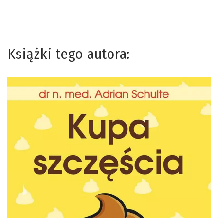
Książki tego autora: