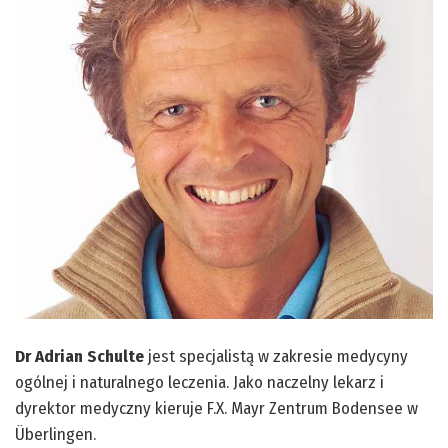
Dr Adrian Schulte
jest specjalistą w zakresie medycyny
ogólnej i naturalnego leczenia. Jako naczelny lekarz i
dyrektor medyczny kieruje F.X. Mayr Zentrum Bodensee w
Überlingen.