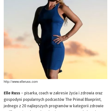
http://www.elleruss.com
Elle Russ
– pisarka, coach w zakresie życia i zdrowia oraz
gospodyni popularnych podcastów The Primal Blueprint,
jednego z 20 najlepszych programów w kategorii zdrowie