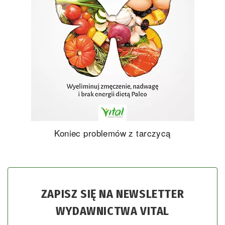
Koniec problemów z tarczycą
ZAPISZ SIĘ NA NEWSLETTER
WYDAWNICTWA VITAL