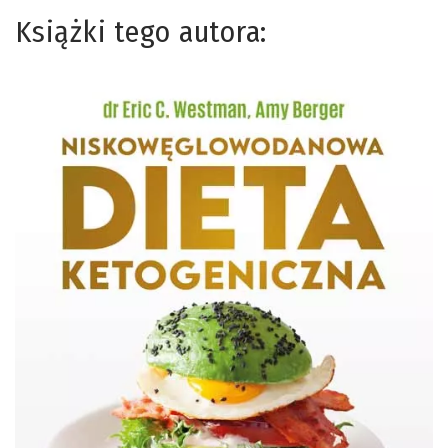
Książki tego autora: