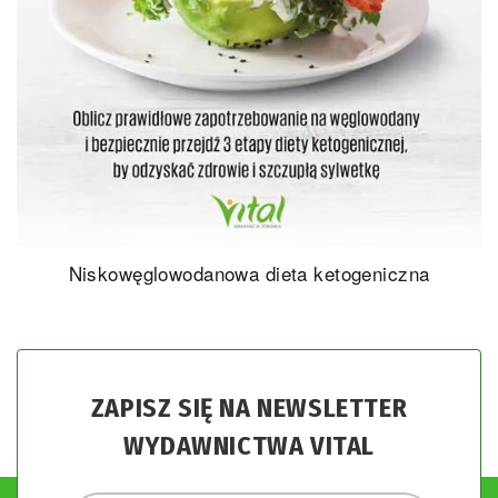
Niskowęglowodanowa dieta ketogeniczna
ZAPISZ SIĘ NA NEWSLETTER
WYDAWNICTWA VITAL