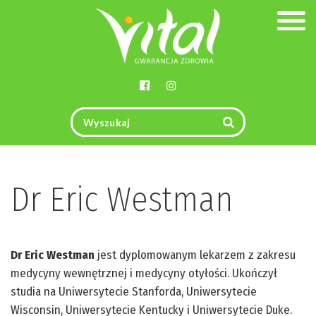
Togg
navig
Dr Eric Westman
Dr Eric Westman
jest dyplomowanym lekarzem z zakresu
medycyny wewnętrznej i medycyny otyłości. Ukończył
studia na Uniwersytecie Stanforda, Uniwersytecie
Wisconsin, Uniwersytecie Kentucky i Uniwersytecie Duke.