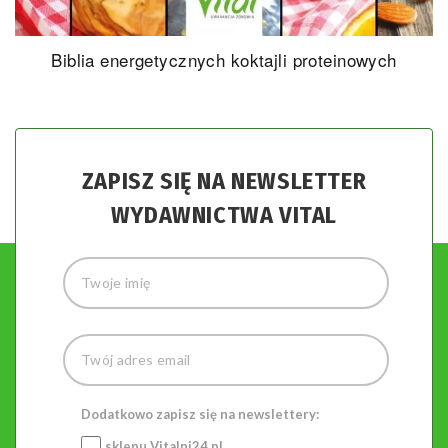
Biblia energetycznych koktajli proteinowych
ZAPISZ SIĘ NA NEWSLETTER
WYDAWNICTWA VITAL
Dodatkowo zapisz się na newslettery:
sklepu
Vitalni24.pl