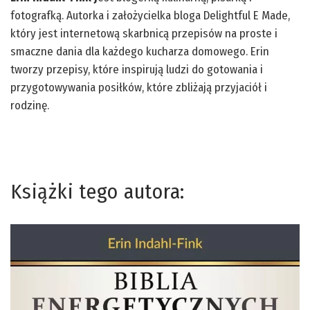
fotografką. Autorka i założycielka bloga Delightful E Made,
który jest internetową skarbnicą przepisów na proste i
smaczne dania dla każdego kucharza domowego. Erin
tworzy przepisy, które inspirują ludzi do gotowania i
przygotowywania posiłków, które zbliżają przyjaciół i
rodzinę.
Książki tego autora: