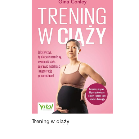
Trening w ciąży