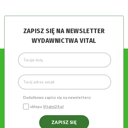
ZAPISZ SIĘ NA NEWSLETTER
WYDAWNICTWA VITAL
Dodatkowo zapisz się na newslettery:
sklepu
Vitalni24.pl
ZAPISZ SIĘ