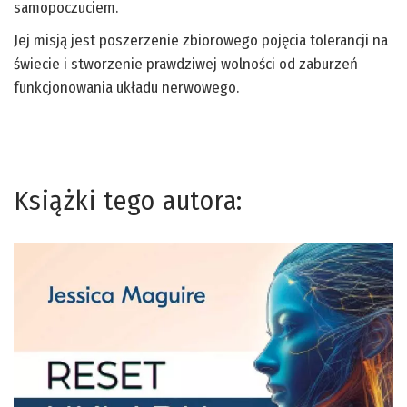
samopoczuciem.
Jej misją jest poszerzenie zbiorowego pojęcia tolerancji na
świecie i stworzenie prawdziwej wolności od zaburzeń
funkcjonowania układu nerwowego.
Książki tego autora: