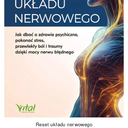
Reset układu nerwowego