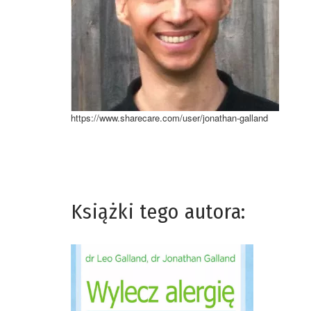
https://www.sharecare.com/user/jonathan-galland
Książki tego autora: