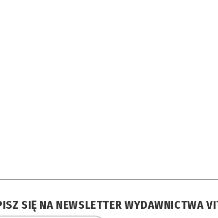
PISZ SIĘ NA NEWSLETTER WYDAWNICTWA VI