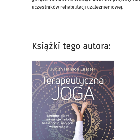
uczestników rehabilitacji uzależnieniowej.
Książki tego autora: