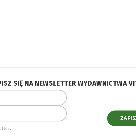
PISZ SIĘ NA NEWSLETTER WYDAWNICTWA VI
ZAPIS
ettery: