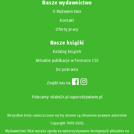
Nasze wydawnictwo
O Wydawnictwie
Kontakt
Oferty pracy
Nasze książki
Katalog książek
Aktualne publikacje w formacie CSV
Do pobrania
Znajdź nas na:
Polecamy:
vitalni24.pl
superodzywianie.pl
Wszystkie treści umieszczone na tej stronie są chronione prawem autorskim
Copyright
1999-2026;
Wydawnictwo Vital wyraża zgodę na wykorzystywanie dostępnych aktualnie na