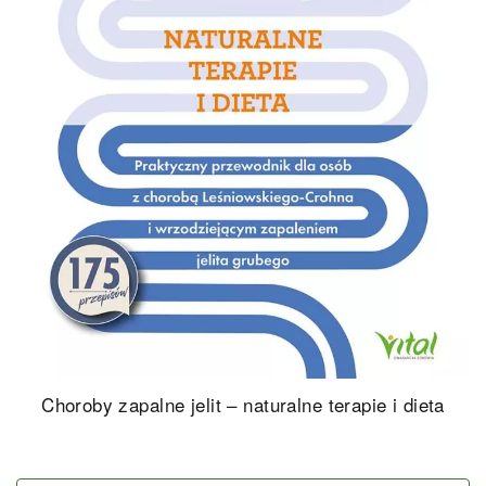
Choroby zapalne jelit – naturalne terapie i dieta