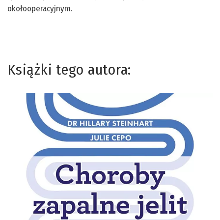
okołooperacyjnym.
Książki tego autora: