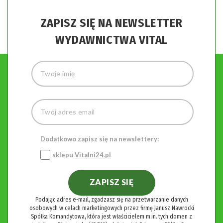
ZAPISZ SIĘ NA NEWSLETTER
WYDAWNICTWA VITAL
Dodatkowo zapisz się na newslettery:
sklepu
Vitalni24.pl
ZAPISZ SIĘ
Podając adres e-mail, zgadzasz się na przetwarzanie danych
osobowych w celach marketingowych przez firmę Janusz Nawrocki
Spółka Komandytowa, która jest właścicielem m.in. tych domen z