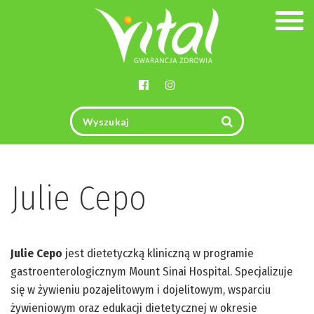
Togg
navig
Julie Cepo
Julie Cepo
jest dietetyczką kliniczną w programie
gastroenterologicznym Mount Sinai Hospital. Specjalizuje
się w żywieniu pozajelitowym i dojelitowym, wsparciu
żywieniowym oraz edukacji dietetycznej w okresie