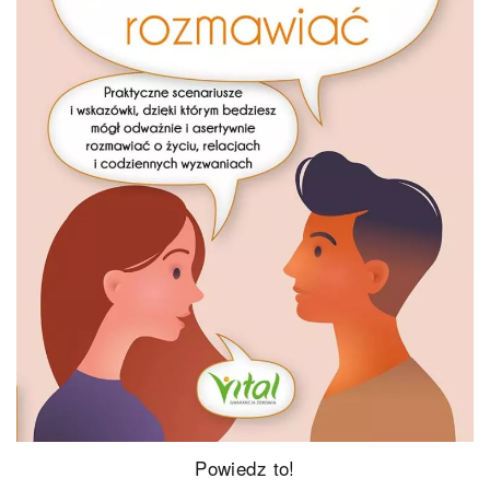
Powiedz to!