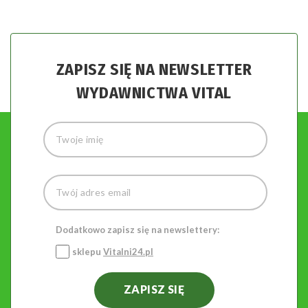
ZAPISZ SIĘ NA NEWSLETTER
WYDAWNICTWA VITAL
Dodatkowo zapisz się na newslettery:
sklepu
Vitalni24.pl
ZAPISZ SIĘ