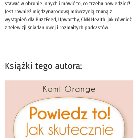
stawać w obronie innych i mówić to, co trzeba powiedzieć!
Jest również międzynarodową mówczynią znaną z
wystąpień dla BuzzFeed, Upworthy, CNN Health, jak również
z telewizji śniadaniowej i rozmaitych podcastów.
Książki tego autora: