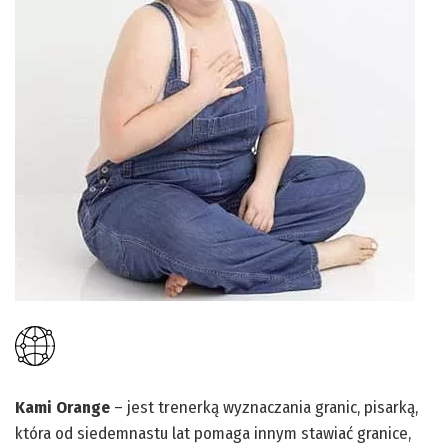
Kami Orange
– jest trenerką wyznaczania granic, pisarką,
która od siedemnastu lat pomaga innym stawiać granice,