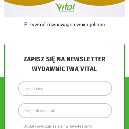
Przywróć równowagę swoim jelitom
ZAPISZ SIĘ NA NEWSLETTER
WYDAWNICTWA VITAL
Dodatkowo zapisz się na newslettery: