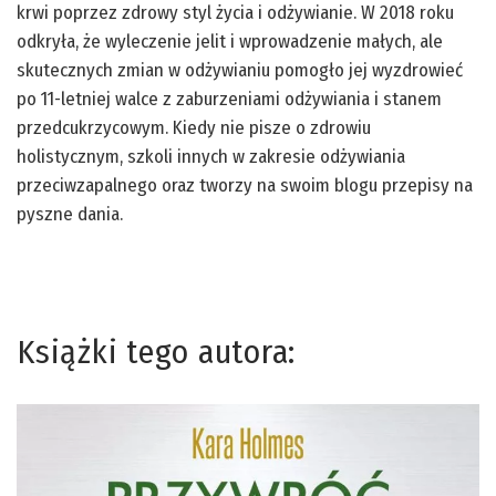
krwi poprzez zdrowy styl życia i odżywianie. W 2018 roku
odkryła, że wyleczenie jelit i wprowadzenie małych, ale
skutecznych zmian w odżywianiu pomogło jej wyzdrowieć
po 11-letniej walce z zaburzeniami odżywiania i stanem
przedcukrzycowym. Kiedy nie pisze o zdrowiu
holistycznym, szkoli innych w zakresie odżywiania
przeciwzapalnego oraz tworzy na swoim blogu przepisy na
pyszne dania.
Książki tego autora: