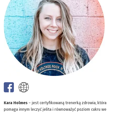
Kara Holmes
– jest certyfikowaną trenerką zdrowia, która
pomaga innym leczyć jelita i równoważyć poziom cukru we