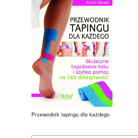
Przewodnik tapingu dla każdego