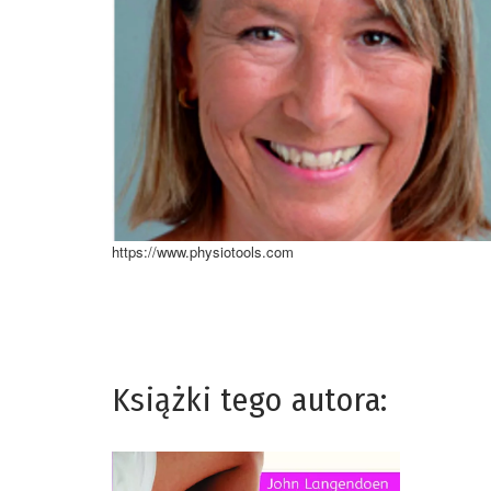
https://www.physiotools.com
Książki tego autora: