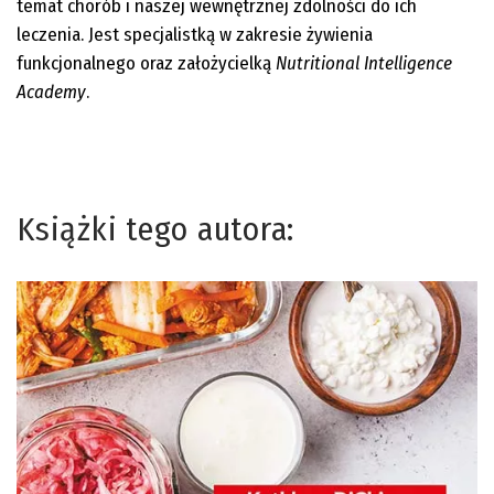
temat chorób i naszej wewnętrznej zdolności do ich
leczenia. Jest specjalistką w zakresie żywienia
funkcjonalnego oraz założycielką
Nutritional Intelligence
Academy
.
Książki tego autora: