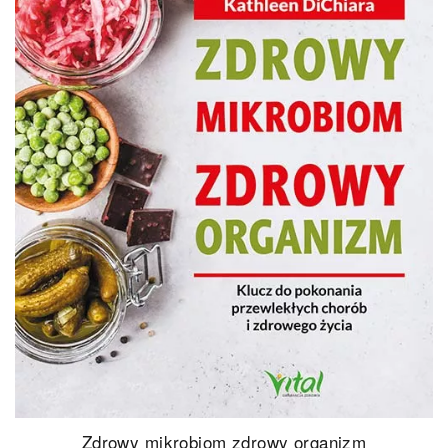
Zdrowy mikrobiom zdrowy organizm