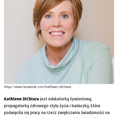
https://www.facebook.com/kathleen.dichiara
Kathleen DiChiara
jest edukatorką żywieniową,
propagatorką zdrowego stylu życia i badaczką, która
poświęciła się pracy na rzecz zwiększania świadomości na