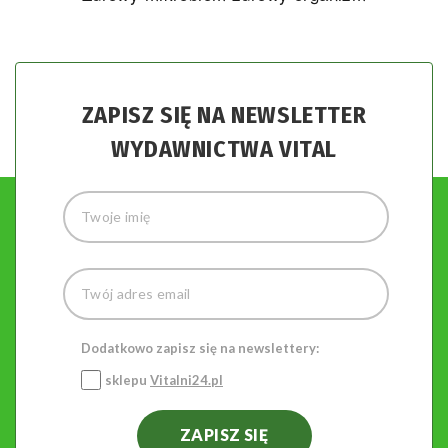
ZAPISZ SIĘ NA NEWSLETTER
WYDAWNICTWA VITAL
Dodatkowo zapisz się na newslettery:
sklepu
Vitalni24.pl
ZAPISZ SIĘ