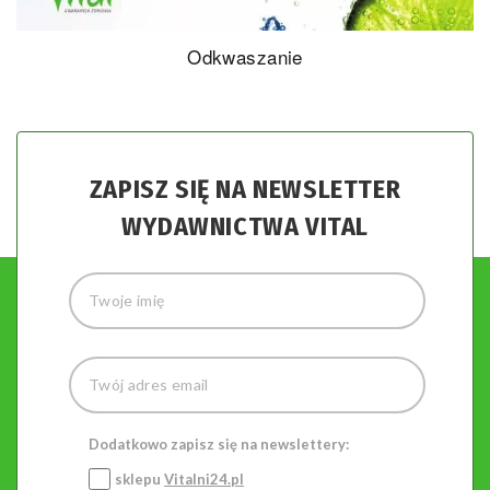
Odkwaszanie
ZAPISZ SIĘ NA NEWSLETTER
WYDAWNICTWA VITAL
Dodatkowo zapisz się na newslettery:
sklepu
Vitalni24.pl